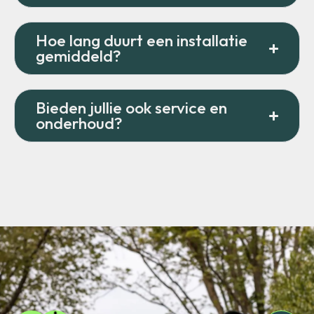
Hoe lang duurt een installatie
gemiddeld?
Bieden jullie ook service en
onderhoud?