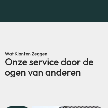
Wat Klanten Zeggen
Onze service door de
ogen van anderen