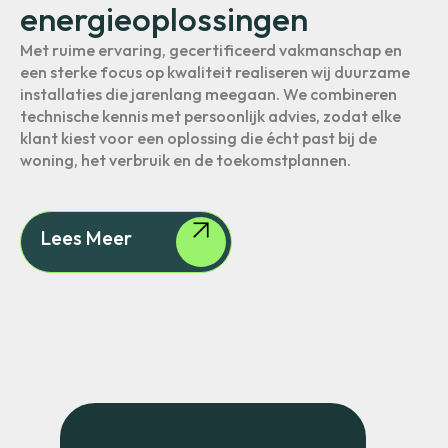
energieoplossingen
Met ruime ervaring, gecertificeerd vakmanschap en
een sterke focus op kwaliteit realiseren wij duurzame
installaties die jarenlang meegaan. We combineren
technische kennis met persoonlijk advies, zodat elke
klant kiest voor een oplossing die écht past bij de
woning, het verbruik en de toekomstplannen.
Lees Meer