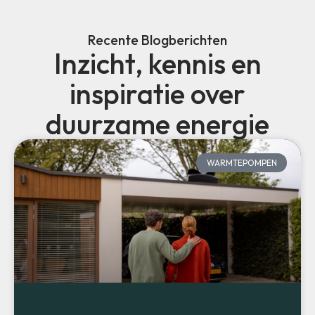
Recente Blogberichten
Inzicht, kennis en
inspiratie over
duurzame energie
WARMTEPOMPEN