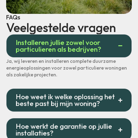
FAQs
Veelgestelde vragen
Installeren jullie zowel voor
particulieren als bedrijven?
Ja, wij leveren en installeren complete duurzame
energieoplossingen voor zowel particuliere woningen
als zakelijke projecten.
Hoe weet ik welke oplossing het
beste past bij mijn woning?
Hoe werkt de garantie op jullie
installaties?